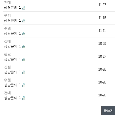
건대
11-27
상담문의
1
구리
11-15
상담문의
1
수원
11-11
상담문의
1
건대
10-29
상담문의
1
판교
10-27
상담문의
1
신림
10-26
상담문의
1
수원
10-26
상담문의
1
건대
10-26
상담문의
1
글쓰기