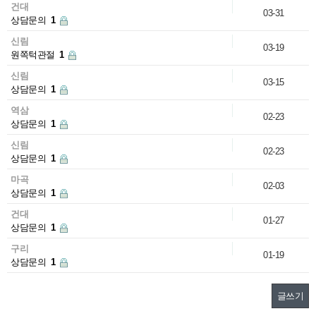
건대
03-31
상담문의
1
신림
03-19
원쪽턱관절
1
신림
03-15
상담문의
1
역삼
02-23
상담문의
1
신림
02-23
상담문의
1
마곡
02-03
상담문의
1
건대
01-27
상담문의
1
구리
01-19
상담문의
1
글쓰기